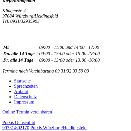
Kieferorthopädin
Klingenstr. 4
97084 Würzburg/Heidingsfeld
Tel. 0931/32935903
Mi.
09:00 - 11:00 und 14:00 - 17:00
Do. alle 14 Tage
09:00 - 13:00 oder 15:00 -18:00
Fr. alle 14 Tage
09:00 - 13:00 oder 13:00 -16:00
Termine nach Vereinbarung 09 31/32 93 59 03
Startseite
Sprechzeiten
Anfahrt
Datenschutz
Impressum
Online Termin vereinbaren!
Praxis Ochsenfurt
09331/802170
Praxis Würzburg/Heidingsfeld