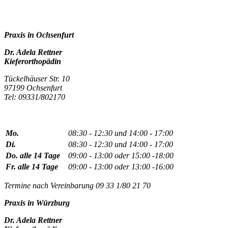
Praxis in Ochsenfurt
Dr. Adela Rettner
Kieferorthopädin
Tückelhäuser Str. 10
97199 Ochsenfurt
Tel: 09331/802170
Mo.
08:30 - 12:30 und 14:00 - 17:00
Di.
08:30 - 12:30 und 14:00 - 17:00
Do. alle 14 Tage
09:00 - 13:00 oder 15:00 -18:00
Fr. alle 14 Tage
09:00 - 13:00 oder 13:00 -16:00
Termine nach Vereinbarung 09 33 1/80 21 70
Praxis in Würzburg
Dr. Adela Rettner