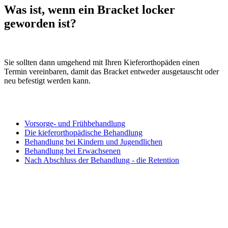
Was ist, wenn ein Bracket locker
geworden ist?
Sie sollten dann umgehend mit Ihren Kieferorthopäden einen
Termin vereinbaren, damit das Bracket entweder ausgetauscht oder
neu befestigt werden kann.
Vorsorge- und Frühbehandlung
Die kieferorthopädische Behandlung
Behandlung bei Kindern und Jugendlichen
Behandlung bei Erwachsenen
Nach Abschluss der Behandlung - die Retention